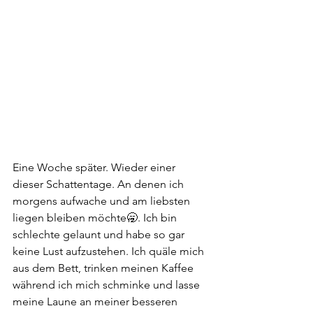
Eine Woche später. Wieder einer 
dieser Schattentage. An denen ich 
morgens aufwache und am liebsten 
liegen bleiben möchte🥱. Ich bin 
schlechte gelaunt und habe so gar 
keine Lust aufzustehen. Ich quäle mich 
aus dem Bett, trinken meinen Kaffee 
während ich mich schminke und lasse 
meine Laune an meiner besseren 