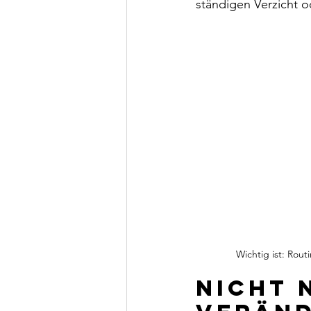
ständigen Verzicht 
Wichtig ist: Rout
Nicht 