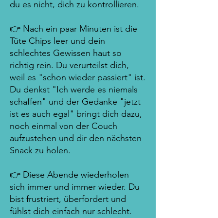
du es nicht, dich zu kontrollieren.
👉 Nach ein paar Minuten ist die
Tüte Chips leer und dein
schlechtes Gewissen haut so
richtig rein.​ Du verurteilst dich,
weil es "schon wieder passiert" ist.
Du denkst "Ich werde es niemals
schaffen" und der Gedanke "jetzt
ist es auch egal" bringt dich dazu,
noch einmal von der Couch
aufzustehen und dir den nächsten
Snack zu holen.
👉 Diese Abende wiederholen
sich immer und immer wieder. Du
bist frustriert, überfordert und
fühlst dich einfach nur schlecht.