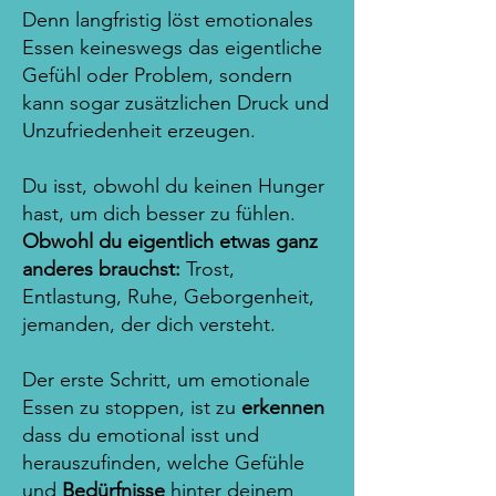
Denn langfristig löst emotionales
Essen keineswegs das eigentliche
Gefühl oder Problem, sondern
kann sogar zusätzlichen Druck und
Unzufriedenheit erzeugen.
Du isst, obwohl du keinen Hunger
hast, um dich besser zu fühlen.
Obwohl du eigentlich etwas ganz
anderes brauchst:
Trost,
Entlastung, Ruhe, Geborgenheit,
jemanden, der dich versteht.
Der erste Schritt, um emotionale
Essen zu stoppen, ist zu
erkennen
dass du emotional isst und
herauszufinden, welche Gefühle
und
Bedürfnisse
hinter deinem