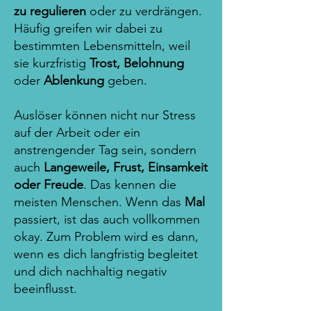
zu regulieren
oder zu verdrängen.
Häufig greifen wir dabei zu
bestimmten Lebensmitteln, weil
sie kurzfristig
Trost, Belohnung
oder
Ablenkung
geben.
Auslöser können nicht nur Stress
auf der Arbeit oder ein
anstrengender Tag sein, sondern
auch
Langeweile, Frust,
Einsamkeit
oder Freude
. Das kennen die
meisten Menschen. Wenn das
Mal
passiert, ist das auch vollkommen
okay. Zum Problem wird es dann,
wenn es dich langfristig begleitet
und dich nachhaltig negativ
beeinflusst.