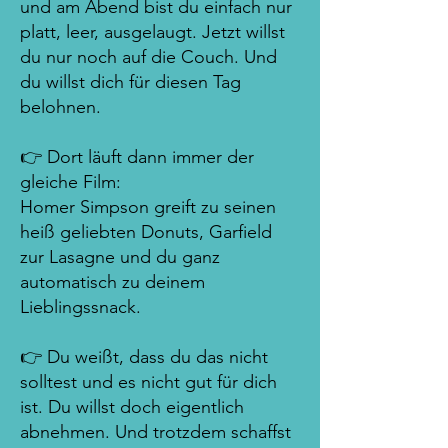
und am Abend bist du einfach nur
platt, leer, ausgelaugt. Jetzt willst
du nur noch auf die Couch. Und
du willst dich für diesen Tag
belohnen.
👉
Dort läuft dann immer der
gleiche Film:
Homer Simpson greift zu seinen
heiß geliebten Donuts, Garfield
zur Lasagne und du ganz
automatisch zu deinem
Lieblingssnack.
👉 Du weißt, dass du das nicht
solltest und es nicht gut für dich
ist. Du willst doch eigentlich
abnehmen. Und trotzdem schaffst