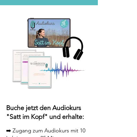
Buche jetzt den Audiokurs
"Satt im Kopf" und erhalte:
➡️ Zugang zum Audiokurs mit 10