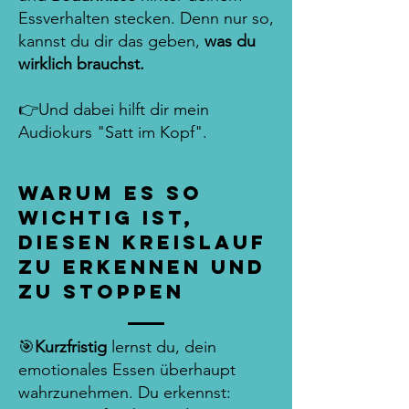
Essverhalten stecken. Denn nur so,
kannst du dir das geben,
was du
wirklich brauchst.
👉Und dabei hilft dir mein
Audiokurs "Satt im Kopf".
Warum es so
wichtig ist,
diesen Kreislauf
zu erkennen und
zu stoppen
🎯
Kurzfristig
lernst du, dein
emotionales Essen überhaupt
wahrzunehmen. Du erkennst: