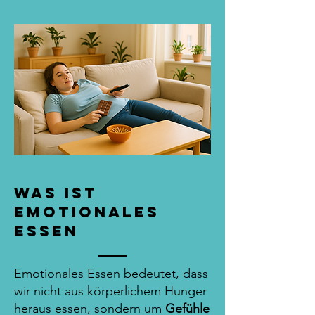
Was ist
emotionales
Essen
Emotionales Essen bedeutet, dass
wir nicht aus körperlichem Hunger
heraus essen, sondern um
Gefühle