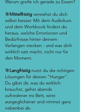
Warum greife ich gerade zu Essen?
🎯
Mittelfristig
verstehst du dich
selbst besser. Mit dem Audiokurs
und dem Workbook findest du
heraus, welche Emotionen und
Bedürfnisse hinter deinem
Verlangen stecken - und was dich
wirklich satt macht, nicht nur für
den Moment.
🎯
Langfristig
nutzt du die richtigen
Lösungen für deinen "Hunger".
Du gibst dir, was du wirklich
brauchst, gehst abends
zufriedener ins Bett, wirst
ausgeglichener und nimmst ganz
nebenbei ab.