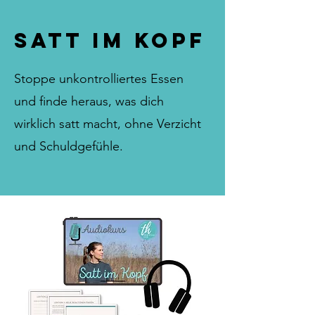
Satt im Kopf
Stoppe unkontrolliertes Essen
und finde heraus, was dich
wirklich satt macht, ohne Verzicht
und Schuldgefühle.