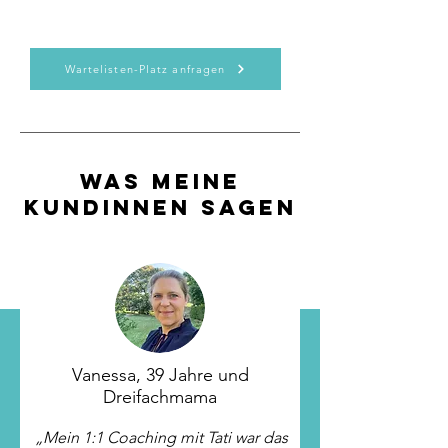
Wartelisten-Platz anfragen
Was meine
Kundinnen sagen
Vanessa, 39 Jahre und
Dreifachmama
„Mein 1:1 Coaching mit Tati war das