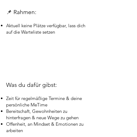
📌 Rahmen:
Aktuell keine Plätze verfügbar, lass dich
auf die Warteliste setzen
Was du dafür gibst:
Zeit für regelmäßige Termine & deine
persönliche MeTime
Bereitschaft, Gewohnheiten zu
hinterfragen & neue Wege zu gehen
Offenheit, an Mindset & Emotionen zu
arbeiten