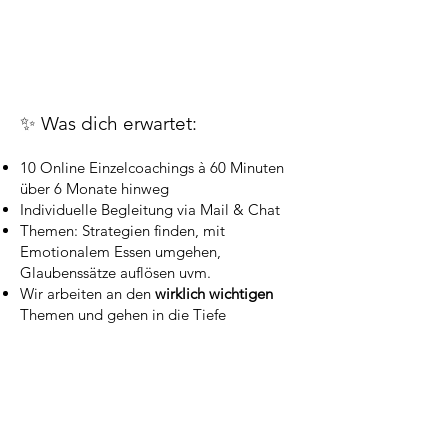
✨ Was dich erwartet:
10 Online Einzelcoachings à 60 Minuten
über 6 Monate hinweg
Individuelle Begleitung via Mail & Chat
Themen: Strategien finden, mit
Emotionalem Essen umgehen,
Glaubenssätze auflösen uvm.
Wir arbeiten an den
wirklich wichtigen
Themen und gehen in die Tiefe