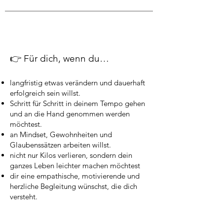
👉 Für dich, wenn du…
langfristig etwas verändern und dauerhaft
erfolgreich sein willst.
Schritt für Schritt in deinem Tempo gehen
und an die Hand genommen werden
möchtest.
an Mindset, Gewohnheiten und
Glaubenssätzen arbeiten willst.
nicht nur Kilos verlieren, sondern dein
ganzes Leben leichter machen möchtest
dir eine empathische, motivierende und
herzliche Begleitung wünschst, die dich
versteht.