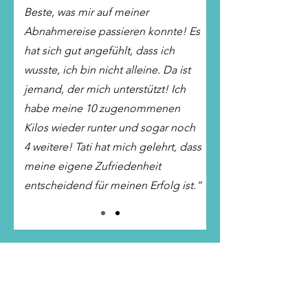
Beste, was mir auf meiner
Abnahmereise passieren konnte! Es
hat sich gut angefühlt, dass ich
wusste, ich bin nicht alleine. Da ist
jemand, der mich unterstützt! Ich
habe meine 10 zugenommenen
Kilos wieder runter und sogar noch
4 weitere! Tati hat mich gelehrt, dass
meine eigene Zufriedenheit
entscheidend für meinen Erfolg ist.“