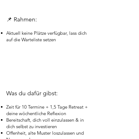
📌 Rahmen:
Aktuell keine Plätze verfügbar, lass dich
auf die Warteliste setzen
Was du dafür gibst:
Zeit für 10 Termine + 1,5 Tage Retreat +
deine wöchentliche Reflexion
Bereitschaft, dich voll einzulassen & in
dich selbst zu investieren
Offenheit, alte Muster loszulassen und