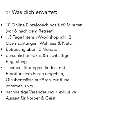
✨ Was dich erwartet:
10 Online Einzelcoachings á 60 Minuten
(vor & nach dem Retreat)
1,5 Tage Intensiv-Workshop inkl. 2
Übernachtungen, Wellness & Natur
Betreuung über 12 Monate
persönlicher Fokus & nachhaltige
Begleitung
Themen, Strategien finden, mit
Emotionalem Essen umgehen,
Glaubenssätze auflösen, zur Ruhe
kommen, uvm.
nachhaltige Veränderung + exklusive
Auszeit für Körper & Geist