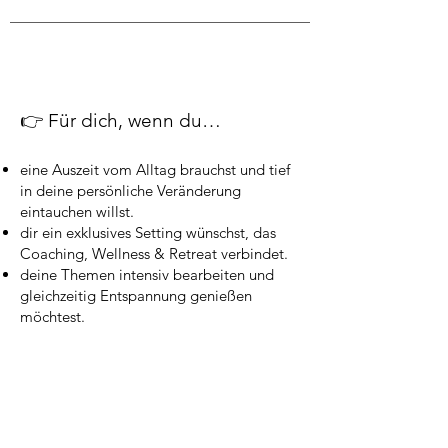
👉 Für dich, wenn du…
eine Auszeit vom Alltag brauchst und tief
in deine persönliche Veränderung
eintauchen willst.
dir ein exklusives Setting wünschst, das
Coaching, Wellness & Retreat verbindet.
deine Themen intensiv bearbeiten und
gleichzeitig Entspannung genießen
möchtest.