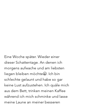
Eine Woche später. Wieder einer 
dieser Schattentage. An denen ich 
morgens aufwache und am liebsten 
liegen bleiben möchte🥱. Ich bin 
schlechte gelaunt und habe so gar 
keine Lust aufzustehen. Ich quäle mich 
aus dem Bett, trinken meinen Kaffee 
während ich mich schminke und lasse 
meine Laune an meiner besseren 