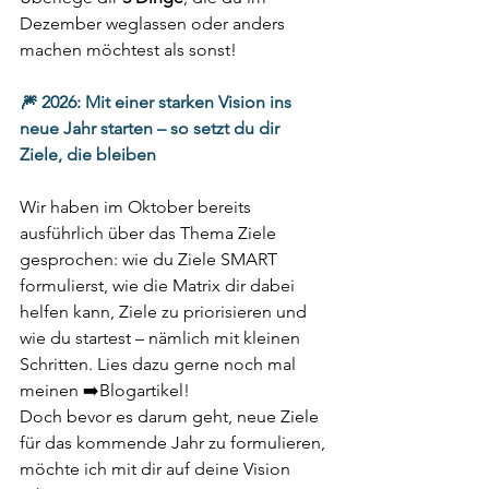
Dezember weglassen oder anders 
machen möchtest als sonst! 
🎆 2026: Mit einer starken Vision ins 
neue Jahr starten – so setzt du dir 
Ziele, die bleiben
Wir haben im Oktober bereits 
ausführlich über das Thema Ziele 
gesprochen: wie du Ziele SMART 
formulierst, wie die Matrix dir dabei 
helfen kann, Ziele zu priorisieren und 
wie du startest – nämlich mit kleinen 
Schritten. Lies dazu gerne noch mal 
meinen ➡️Blogartikel!
Doch bevor es darum geht, neue Ziele 
für das kommende Jahr zu formulieren, 
möchte ich mit dir auf deine Vision 