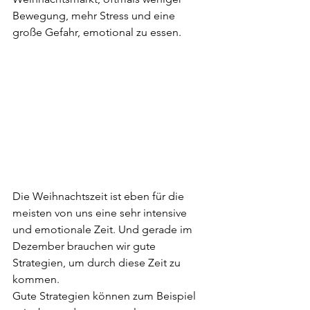
Bewegung, mehr Stress und eine 
große Gefahr, emotional zu essen. 
Die Weihnachtszeit ist eben für die 
meisten von uns eine sehr intensive 
und emotionale Zeit. Und gerade im 
Dezember brauchen wir gute 
Strategien, um durch diese Zeit zu 
kommen. 
Gute Strategien können zum Beispiel 