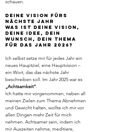
schauen. 
Deine Vision fürs 
nächste Jahr
Was ist deine Vision, 
deine Idee, dein 
Wunsch, dein Thema 
für das Jahr 2026? 
Ich selbst setze mir für jedes Jahr ein 
neues Hauptziel, eine Hauptvision – 
ein Wort, das das nächste Jahr 
beschreiben soll. Im Jahr 2025 war es 
„Achtsamkeit“
. 
Ich hatte mir vorgenommen, neben all 
meinen Zielen zum Thema Abnehmen 
und Gewicht halten, wollte ich mir vor 
allen Dingen mehr Zeit für mich 
nehmen. Achtsamer sein, indem ich 
mir Auszeiten nehme, meditiere, 