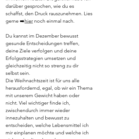
darüber gesprochen, wie du es 
schaffst, den Druck rauszunehmen. Lies 
gerne ➡️
hier
 noch einmal nach.
Du kannst im Dezember bewusst 
gesunde Entscheidungen treffen, 
deine Ziele verfolgen und deine 
Erfolgsstrategien umsetzen und 
gleichzeitig nicht so streng zu dir 
selbst sein. 
Die Weihnachtszeit ist für uns alle 
herausfordernd, egal, ob wir ein Thema 
mit unserem Gewicht haben oder 
nicht. Viel wichtiger finde ich, 
zwischendurch immer wieder 
innezuhalten und bewusst zu 
entscheiden, welche Lebensmittel ich 
mir einplanen möchte und welche ich 