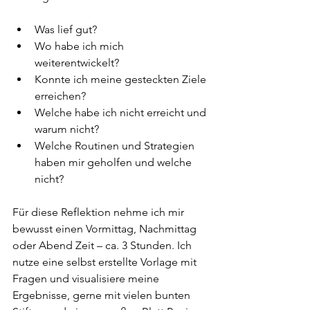
Was lief gut? 
Wo habe ich mich 
weiterentwickelt? 
Konnte ich meine gesteckten Ziele 
erreichen? 
Welche habe ich nicht erreicht und 
warum nicht? 
Welche Routinen und Strategien 
haben mir geholfen und welche 
nicht? 
Für diese Reflektion nehme ich mir 
bewusst einen Vormittag, Nachmittag 
oder Abend Zeit – ca. 3 Stunden. Ich 
nutze eine selbst erstellte Vorlage mit 
Fragen und visualisiere meine 
Ergebnisse, gerne mit vielen bunten 