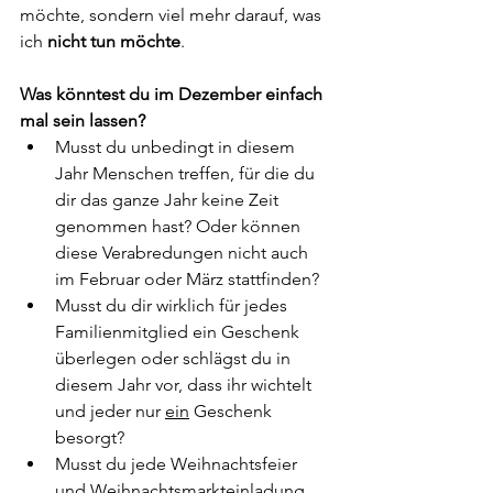
möchte, sondern viel mehr darauf, was 
ich 
nicht tun möchte
. 
Was könntest du im Dezember einfach 
mal sein lassen? 
Musst du unbedingt in diesem 
Jahr Menschen treffen, für die du 
dir das ganze Jahr keine Zeit 
genommen hast? Oder können 
diese Verabredungen nicht auch 
im Februar oder März stattfinden? 
Musst du dir wirklich für jedes 
Familienmitglied ein Geschenk 
überlegen oder schlägst du in 
diesem Jahr vor, dass ihr wichtelt 
und jeder nur 
ein
 Geschenk 
besorgt? 
Musst du jede Weihnachtsfeier 
und Weihnachtsmarkteinladung 