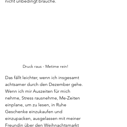
nicht unbedingt brauche. 
Druck raus - Metime rein!
Das fällt leichter, wenn ich insgesamt 
achtsamer durch den Dezember gehe. 
Wenn ich mir Auszeiten für mich 
nehme, Stress rausnehme, Me-Zeiten 
einplane, um zu lesen, in Ruhe 
Geschenke einzukaufen und 
einzupacken, ausgelassen mit meiner 
Freundin über den Weihnachtsmarkt 