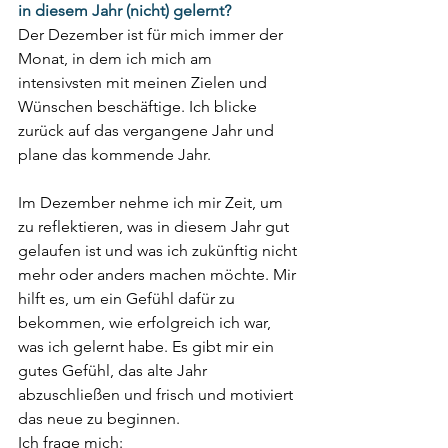
in diesem Jahr (nicht) gelernt?
Der Dezember ist für mich immer der 
Monat, in dem ich mich am 
intensivsten mit meinen Zielen und 
Wünschen beschäftige. Ich blicke 
zurück auf das vergangene Jahr und 
plane das kommende Jahr. 
Im Dezember nehme ich mir Zeit, um 
zu reflektieren, was in diesem Jahr gut 
gelaufen ist und was ich zukünftig nicht 
mehr oder anders machen möchte. Mir 
hilft es, um ein Gefühl dafür zu 
bekommen, wie erfolgreich ich war, 
was ich gelernt habe. Es gibt mir ein 
gutes Gefühl, das alte Jahr 
abzuschließen und frisch und motiviert 
das neue zu beginnen. 
Ich frage mich: 