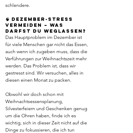
schlendere. 
🧠 Dezember-Stress 
vermeiden – was 
darfst du weglassen? 
Das Hauptproblem im Dezember ist 
für viele Menschen gar nicht das Essen, 
auch wenn ich zugeben muss, dass die 
Verführungen zur Weihnachtszeit mehr 
werden. Das Problem ist, dass wir 
gestresst sind. Wir versuchen, alles in 
diesen einen Monat zu packen. 
Obwohl wir doch schon mit 
Weihnachtsessensplanung, 
Silvesterfeiern und Geschenken genug 
um die Ohren haben, finde ich es 
wichtig, sich in dieser Zeit nicht auf die 
Dinge zu fokussieren, die ich tun 