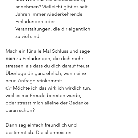
annehmen? Vielleicht gibt es seit 
Jahren immer wiederkehrende 
Einladungen oder 
Veranstaltungen, die dir eigentlich 
zu viel sind. 
Mach ein für alle Mal Schluss und sage 
nein
 zu Einladungen, die dich mehr 
stressen, als dass du dich darauf freust. 
Überlege dir ganz ehrlich, wenn eine 
neue Anfrage reinkommt: 
👉 Möchte ich das wirklich wirklich tun, 
weil es mir Freude bereiten würde, 
oder stresst mich alleine der Gedanke 
daran schon? 
Dann sag einfach freundlich und 
bestimmt ab. Die allermeisten 