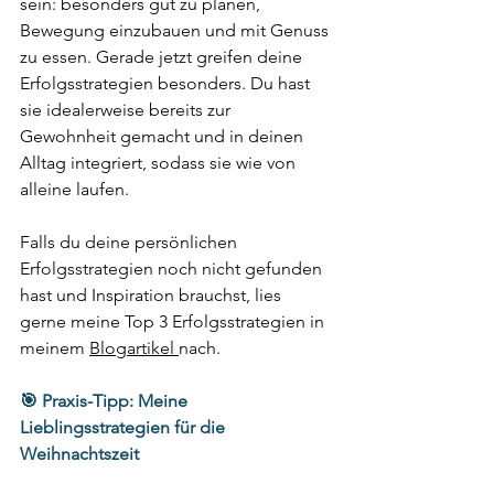
sein: besonders gut zu planen, 
Bewegung einzubauen und mit Genuss 
zu essen. Gerade jetzt greifen deine 
Erfolgsstrategien besonders. Du hast 
sie idealerweise bereits zur 
Gewohnheit gemacht und in deinen 
Alltag integriert, sodass sie wie von 
alleine laufen. 
Falls du deine persönlichen 
Erfolgsstrategien noch nicht gefunden 
hast und Inspiration brauchst, lies 
gerne meine Top 3 Erfolgsstrategien in 
meinem 
Blogartikel 
nach.
🎯 Praxis-Tipp: Meine 
Lieblingsstrategien für die 
Weihnachtszeit